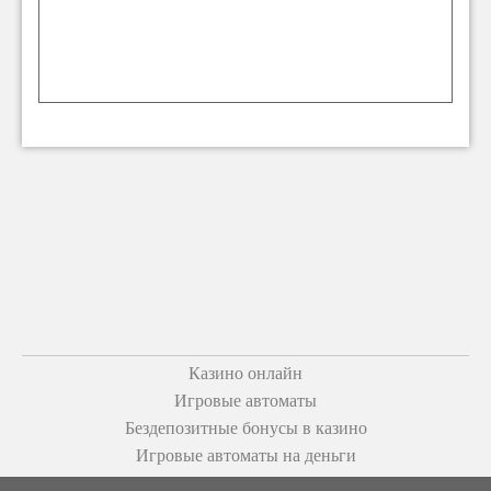
Казино онлайн
Игровые автоматы
Бездепозитные бонусы в казино
Игровые автоматы на деньги