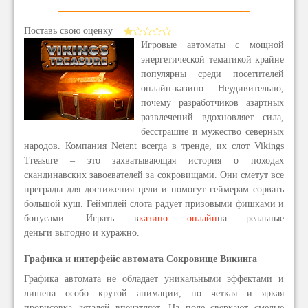
Поставь свою оценку
Игровые автоматы с мощной
энергетической тематикой крайне
популярны среди посетителей
онлайн-казино. Неудивительно,
почему разработчиков азартных
развлечений вдохновляет сила,
бесстрашие и мужество северных
народов. Компания Netent всегда в тренде, их слот Vikings
Treasure – это захватывающая история о походах
скандинавских завоевателей за сокровищами. Они сметут все
преграды для достижения цели и помогут геймерам сорвать
большой куш. Геймплей слота радует призовыми фишками и
бонусами. Играть в
казино онлайн
на реальные
деньги выгодно и куражно.
Графика и интерфейс автомата Сокровище Викинга
Графика автомата не обладает уникальными эффектами и
лишена особо крутой анимации, но четкая и яркая
прорисовка деталей впечатляет. На поле сверкают смелые