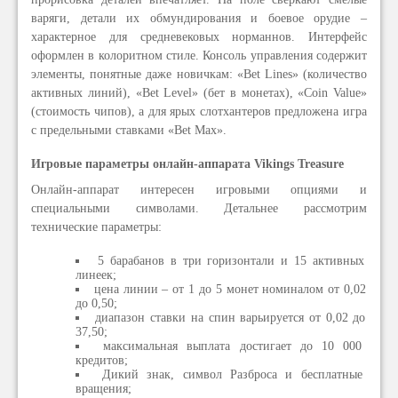
варяги, детали их обмундирования и боевое орудие –
характерное для средневековых норманнов. Интерфейс
оформлен в колоритном стиле. Консоль управления содержит
элементы, понятные даже новичкам: «Bet Lines» (количество
активных линий), «Bet Level» (бет в монетах), «Coin Value»
(стоимость чипов), а для ярых слотхантеров предложена игра
с предельными ставками «Bet Max».
Игровые параметры онлайн-аппарата Vikings Treasure
Онлайн-аппарат интересен игровыми опциями и
специальными символами. Детальнее рассмотрим
технические параметры:
5 барабанов в три горизонтали и 15 активных
линеек;
цена линии – от 1 до 5 монет номиналом от 0,02
до 0,50;
диапазон ставки на спин варьируется от 0,02 до
37,50;
максимальная выплата достигает до 10 000
кредитов;
Дикий знак, символ Разброса и бесплатные
вращения;