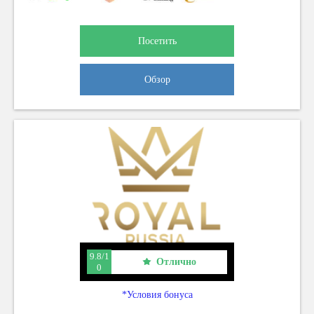
Посетить
Обзор
9.8/1
Отлично
0
*Условия бонуса