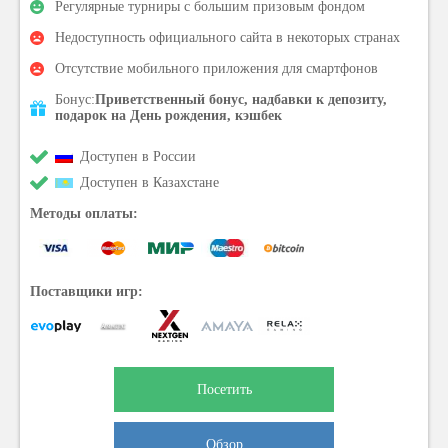
Регулярные турниры с большим призовым фондом
Недоступность официального сайта в некоторых странах
Отсутствие мобильного приложения для смартфонов
Бонус:
Приветственный бонус, надбавки к депозиту,
подарок на День рождения, кэшбек
Доступен в России
Доступен в Казахстане
Методы оплаты:
Поставщики игр:
Посетить
Обзор