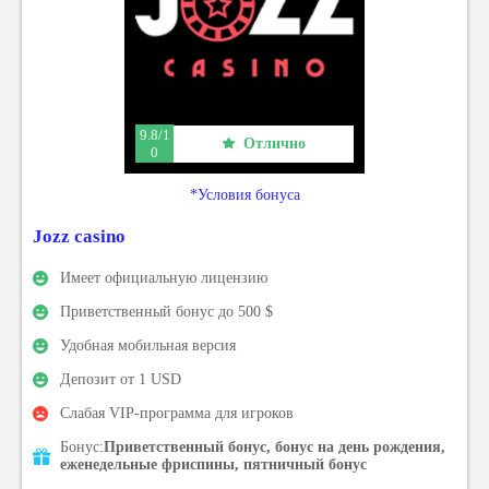
9.8/1
Отлично
0
*Условия бонуса
Jozz casino
Имеет официальную лицензию
Приветственный бонус до 500 $
Удобная мобильная версия
Депозит от 1 USD
Слабая VIP-программа для игроков
Бонус:
Приветственный бонус, бонус на день рождения,
еженедельные фриспины, пятничный бонус