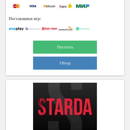
Поставщики игр:
Посетить
Обзор