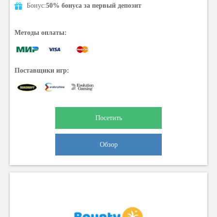
Бонус:
50% бонуса за первый депозит
Методы оплаты:
Поставщики игр:
Посетить
Обзор