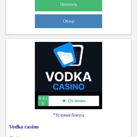
Посетить
Обзор
9.4/1
Отлично
0
*Условия бонуса
Vodka casino