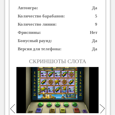
Автоигра:
Да
Количество барабанов:
5
Количество линии:
9
Фриспины:
Нет
Бонусный раунд:
Да
Версия для телефона:
Да
СКРИНШОТЫ СЛОТА