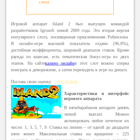
слота
Игровой аппарат Island 2 был выпущен командой
разработчиков Igrosoft зимой 2009 года. Это вторая версия
популярного слота, посвященная приключениям Робинзона.
В онлайн-игре высокий показатель отдачи (96,0%),
достойные коэффициенты, широкий диапазон ставок. Кроме
раунда по шансам, есть тематическая бонус-игра из двух
этапов. На сайте
казино онлайн
в этот слот можно сперва
поиграть в деморежиме, а затем переходить к игре на деньги.
Поставь свою оценку
Характеристики и интерфейс
игрового аппарата
В пятибарабаном аппарате девять
линий выплат. Можно
активировать любое нечетное их
число: 1, 3, 5, 7, 9. Ставка на линию – от одной до двадцати
пяти монет. Максимальная ставка на вращение – 225