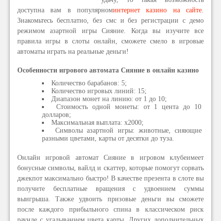
доступна вам в популярном
интернет казино на сайте
.
Знакомьтесь бесплатно, без смс и без регистрации с демо
режимом азартной игры Сияние. Когда вы изучите все
правила игры в слоты онлайн, сможете смело в игровые
автоматы играть на реальные деньги!
Особенности игрового автомата Сияние в онлайн казино
Количество барабанов: 5;
Количество игровых линий: 15;
Диапазон монет на линию: от 1 до 10;
Стоимость одной монеты: от 1 цента до 10
долларов;
Максимальная выплата: х2000;
Символы азартной игры: животные, сияющие
разными цветами, карты от десятки до туза.
Онлайн игровой автомат Сияние в игровом клубе
имеет
бонусные символы, вайлд и скаттер, которые помогут сорвать
джекпот максимально быстро! В качестве презента в слоте вы
получите бесплатные вращения с удвоением суммы
выигрыша. Также удвоить призовые деньги вы сможете
после каждого прибыльного спина в классическом риск
раунде с угадыванием цвета карты. Других дополнительных