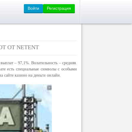
Войти
Регистрация
ОТ ОТ NETENT
выплат – 97,1%. Волатильность – средняя.
рате есть специальные символы с особыми
а сайте казино на деньги онлайн.