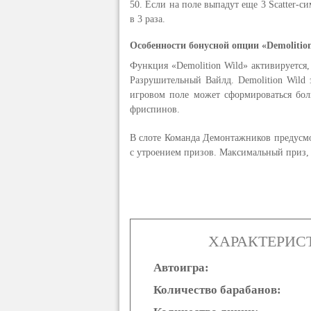
50. Если на поле выпадут еще 3 Scatter-
в 3 раза.
Особенности бонусной опции «Demolitio
Функция «Demolition Wild» активируется,
Разрушительный Вайлд. Demolition Wild з
игровом поле может сформироваться бо
фриспинов.
В слоте Команда Демонтажников предусмот
с утроением призов. Максимальный приз, к
ХАРАКТЕРИС
Автоигра:
Количество барабанов: