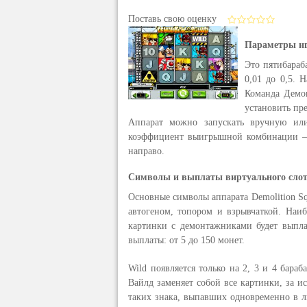
Поставь свою оценку
Параметры иг
Это пятибараб
0,01 до 0,5. 
Команда Демон
установить пре
Аппарат можно запускать вручную или
коэффициент выигрышной комбинации – 
направо.
Символы и выплаты виртуального сло
Основные символы аппарата Demolition S
автогеном, топором и взрывчаткой. Наиб
картинки с демонтажниками будет выпла
выплаты: от 5 до 150 монет.
Wild появляется только на 2, 3 и 4 бара
Вайлд заменяет собой все картинки, за и
таких знака, выпавших одновременно в л